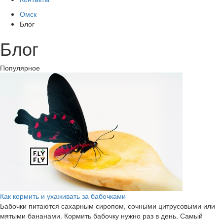
Омск
Блог
Блог
Популярное
Как кормить и ухаживать за бабочками
Бабочки питаются сахарным сиропом, сочными цитрусовыми или
мятыми бананами. Кормить бабочку нужно раз в день. Самый