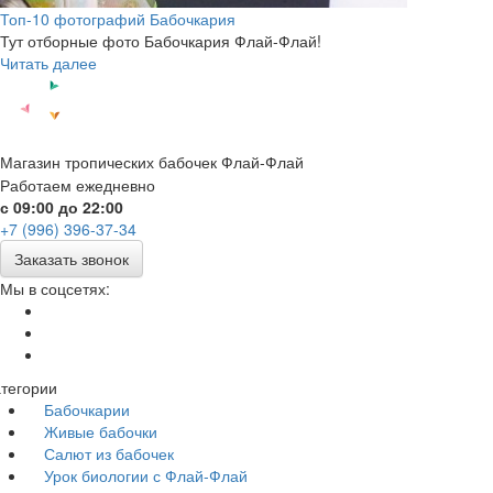
Топ-10 фотографий Бабочкария
Тут отборные фото Бабочкария Флай-Флай!
Читать далее
Магазин тропических бабочек Флай-Флай
Работаем ежедневно
с 09:00 до 22:00
+7 (996) 396-37-34
Заказать звонок
Мы в соцсетях:
тегории
Бабочкарии
Живые бабочки
Салют из бабочек
Урок биологии с Флай-Флай