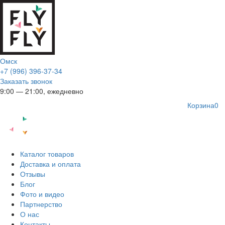
Омск
+7 (996) 396-37-34
Заказать звонок
9:00 — 21:00, ежедневно
Корзина
0
Каталог товаров
Доставка и оплата
Отзывы
Блог
Фото и видео
Партнерство
О нас
Контакты