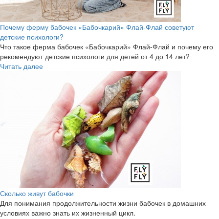
Почему ферму бабочек «Бабочкарий» Флай-Флай советуют
детские психологи?
Что такое ферма бабочек «Бабочкарий» Флай-Флай и почему его
рекомендуют детские психологи для детей от 4 до 14 лет?
Читать далее
Сколько живут бабочки
Для понимания продолжительности жизни бабочек в домашних
условиях важно знать их жизненный цикл.