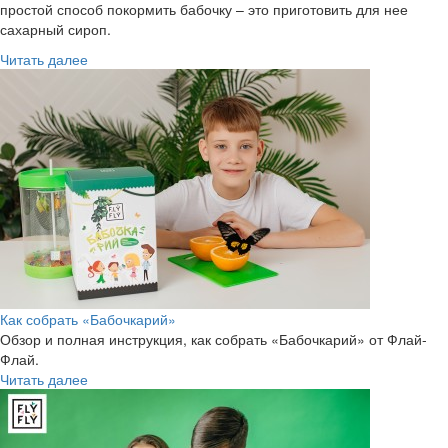
простой способ покормить бабочку – это приготовить для нее
сахарный сироп.
Читать далее
Как собрать «Бабочкарий»
Обзор и полная инструкция, как собрать «Бабочкарий» от Флай-
Флай.
Читать далее