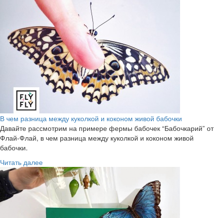
В чем разница между куколкой и коконом живой бабочки
Давайте рассмотрим на примере фермы бабочек “Бабочкарий” от
Флай-Флай, в чем разница между куколкой и коконом живой
бабочки.
Читать далее