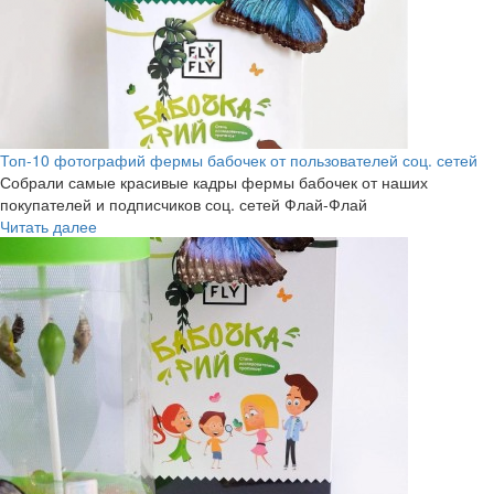
Топ-10 фотографий фермы бабочек от пользователей соц. сетей
Собрали самые красивые кадры фермы бабочек от наших
покупателей и подписчиков соц. сетей Флай-Флай
Читать далее