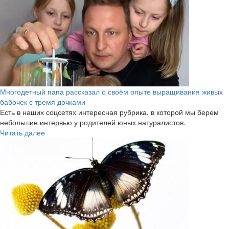
Многодетный папа рассказал о своём опыте выращивания живых
бабочек с тремя дочками
Есть в наших соцсетях интересная рубрика, в которой мы берем
небольшие интервью у родителей юных натуралистов.
Читать далее