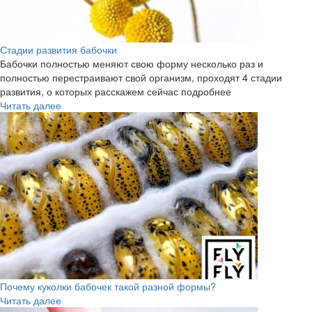
Стадии развития бабочки
Бабочки полностью меняют свою форму несколько раз и
полностью перестраивают свой организм, проходят 4 стадии
развития, о которых расскажем сейчас подробнее
Читать далее
Почему куколки бабочек такой разной формы?
Читать далее