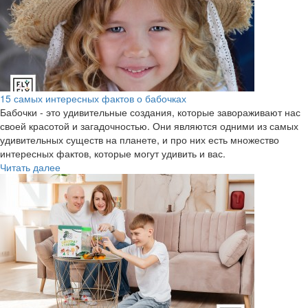
15 самых интересных фактов о бабочках
Бабочки - это удивительные создания, которые завораживают нас
своей красотой и загадочностью. Они являются одними из самых
удивительных существ на планете, и про них есть множество
интересных фактов, которые могут удивить и вас.
Читать далее