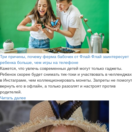
Три причины, почему ферма бабочек от Флай-Флай заинтересует
ребенка больше, чем игры на телефоне
Кажется, что увлечь современных детей могут только гаджеты.
Ребенок скорее будет снимать тик-токи и участвовать в челленджах
в Инстаграме, чем коллекционировать монеты. Запреты не помогут
вернуть его в офлайн, а только разозлят и настроят против
родителей.
Читать далее